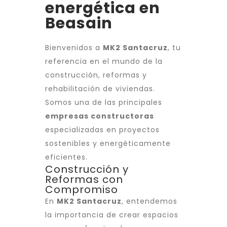
energética en
Beasain
Bienvenidos a
MK2 Santacruz
, tu
referencia en el mundo de la
construcción, reformas y
rehabilitación de viviendas.
Somos una de las principales
empresas constructoras
especializadas en proyectos
sostenibles y energéticamente
eficientes.
Construcción y
Reformas con
Compromiso
En
MK2 Santacruz
, entendemos
la importancia de crear espacios