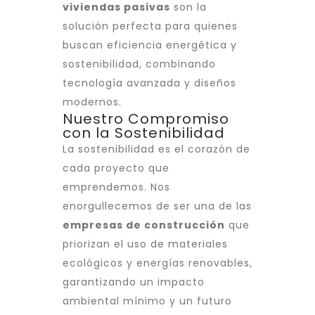
viviendas pasivas
son la
solución perfecta para quienes
buscan eficiencia energética y
sostenibilidad, combinando
tecnología avanzada y diseños
modernos.
Nuestro Compromiso
con la Sostenibilidad
La sostenibilidad es el corazón de
cada proyecto que
emprendemos. Nos
enorgullecemos de ser una de las
empresas de construcción
que
priorizan el uso de materiales
ecológicos y energías renovables,
garantizando un impacto
ambiental mínimo y un futuro