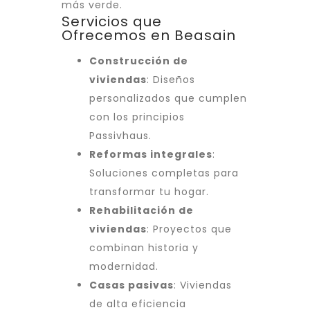
más verde.
Servicios que
Ofrecemos en Beasain
Construcción de
viviendas
: Diseños
personalizados que cumplen
con los principios
Passivhaus.
Reformas integrales
:
Soluciones completas para
transformar tu hogar.
Rehabilitación de
viviendas
: Proyectos que
combinan historia y
modernidad.
Casas pasivas
: Viviendas
de alta eficiencia