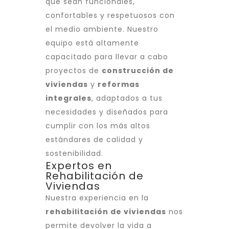
que sean funcionales,
confortables y respetuosos con
el medio ambiente. Nuestro
equipo está altamente
capacitado para llevar a cabo
proyectos de
construcción de
viviendas
y
reformas
integrales
, adaptados a tus
necesidades y diseñados para
cumplir con los más altos
estándares de calidad y
sostenibilidad.
Expertos en
Rehabilitación de
Viviendas
Nuestra experiencia en la
rehabilitación de viviendas
nos
permite devolver la vida a