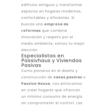
edificios antiguos y transformar
espacios en hogares modernos,
confortables y eficientes. Si
buscas una
empresa de
reformas
que combine
innovación y respeto por el
medio ambiente, somos tu mejor
elección.
Especialistas en
Passivhaus y Viviendas
Pasivas
Como pioneros en el diseño y
construcción de
casas pasivas
o
Passive House
, nos enfocamos
en crear hogares que ofrezcan
un mínimo consumo de energía
sin comprometer el confort. Las