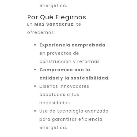
energética.
Por Qué Elegirnos
En
MK2 Santacruz
, te
ofrecemos:
Experiencia comprobada
en proyectos de
construcción y reformas.
Compromiso con la
calidad y la sostenibilidad
.
Diseños innovadores
adaptados a tus
necesidades.
Uso de tecnología avanzada
para garantizar eficiencia
energética.