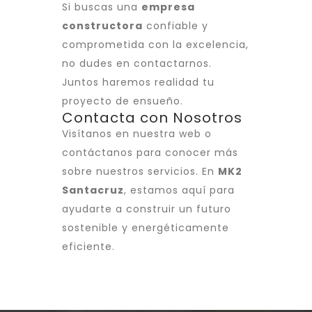
Si buscas una
empresa
constructora
confiable y
comprometida con la excelencia,
no dudes en contactarnos.
Juntos haremos realidad tu
proyecto de ensueño.
Contacta con Nosotros
Visítanos en nuestra web o
contáctanos para conocer más
sobre nuestros servicios. En
MK2
Santacruz
, estamos aquí para
ayudarte a construir un futuro
sostenible y energéticamente
eficiente.