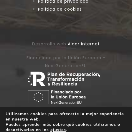
Política de privacidad
Política de cookies
Desarrollo web
Aldor Internet
Financiado por la Unión Europea –
NextGenerationEU
Utilizamos cookies para ofrecerte la mejor experiencia
en nuestra web.
Puedes aprender más sobre qué cookies utilizamos o
desactivarlas en los
ajustes
.