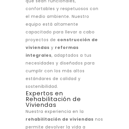
que sean funcionales,
confortables y respetuosos con
el medio ambiente. Nuestro
equipo está altamente
capacitado para llevar a cabo
proyectos de
construcción de
viviendas
y
reformas
integrales
, adaptados a tus
necesidades y diseñados para
cumplir con los más altos
estándares de calidad y
sostenibilidad.
Expertos en
Rehabilitación de
Viviendas
Nuestra experiencia en la
rehabilitación de viviendas
nos
permite devolver la vida a