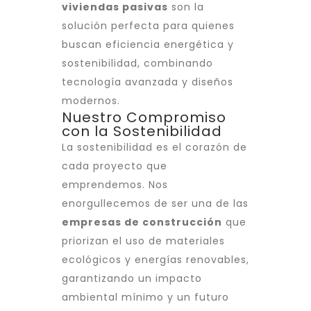
viviendas pasivas
son la
solución perfecta para quienes
buscan eficiencia energética y
sostenibilidad, combinando
tecnología avanzada y diseños
modernos.
Nuestro Compromiso
con la Sostenibilidad
La sostenibilidad es el corazón de
cada proyecto que
emprendemos. Nos
enorgullecemos de ser una de las
empresas de construcción
que
priorizan el uso de materiales
ecológicos y energías renovables,
garantizando un impacto
ambiental mínimo y un futuro