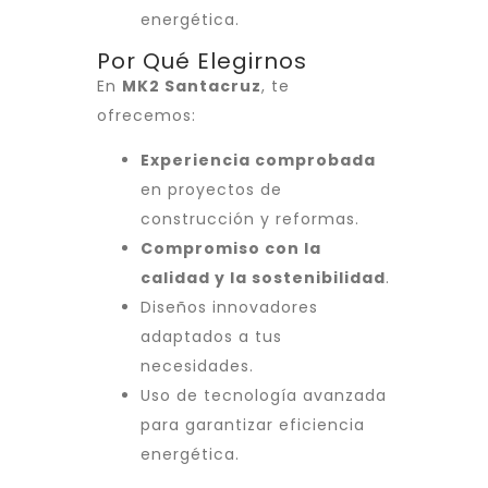
energética.
Por Qué Elegirnos
En
MK2 Santacruz
, te
ofrecemos:
Experiencia comprobada
en proyectos de
construcción y reformas.
Compromiso con la
calidad y la sostenibilidad
.
Diseños innovadores
adaptados a tus
necesidades.
Uso de tecnología avanzada
para garantizar eficiencia
energética.