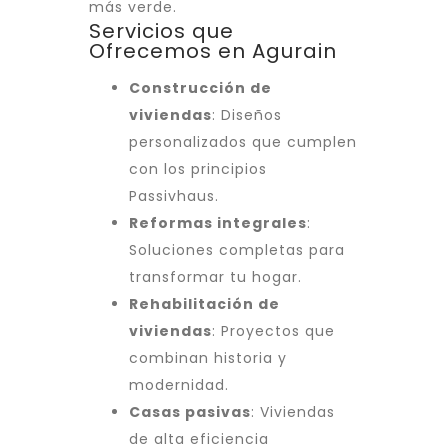
más verde.
Servicios que
Ofrecemos en Agurain
Construcción de
viviendas
: Diseños
personalizados que cumplen
con los principios
Passivhaus.
Reformas integrales
:
Soluciones completas para
transformar tu hogar.
Rehabilitación de
viviendas
: Proyectos que
combinan historia y
modernidad.
Casas pasivas
: Viviendas
de alta eficiencia