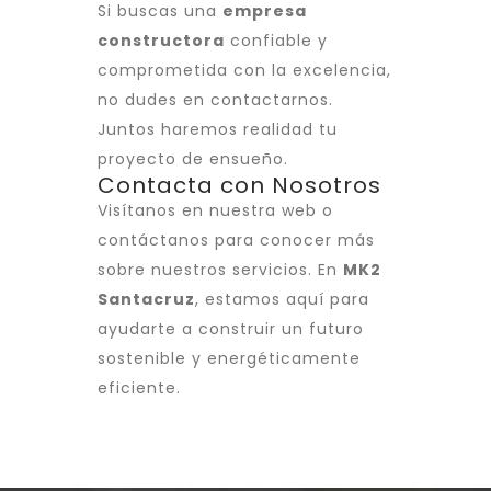
Si buscas una
empresa
constructora
confiable y
comprometida con la excelencia,
no dudes en contactarnos.
Juntos haremos realidad tu
proyecto de ensueño.
Contacta con Nosotros
Visítanos en nuestra web o
contáctanos para conocer más
sobre nuestros servicios. En
MK2
Santacruz
, estamos aquí para
ayudarte a construir un futuro
sostenible y energéticamente
eficiente.