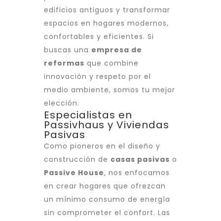
edificios antiguos y transformar
espacios en hogares modernos,
confortables y eficientes. Si
buscas una
empresa de
reformas
que combine
innovación y respeto por el
medio ambiente, somos tu mejor
elección.
Especialistas en
Passivhaus y Viviendas
Pasivas
Como pioneros en el diseño y
construcción de
casas pasivas
o
Passive House
, nos enfocamos
en crear hogares que ofrezcan
un mínimo consumo de energía
sin comprometer el confort. Las