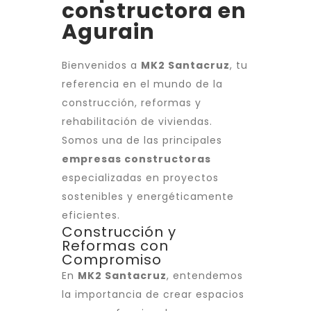
constructora en
Agurain
Bienvenidos a
MK2 Santacruz
, tu
referencia en el mundo de la
construcción, reformas y
rehabilitación de viviendas.
Somos una de las principales
empresas constructoras
especializadas en proyectos
sostenibles y energéticamente
eficientes.
Construcción y
Reformas con
Compromiso
En
MK2 Santacruz
, entendemos
la importancia de crear espacios