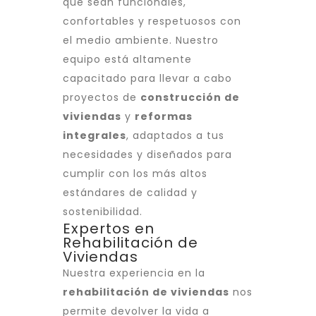
que sean funcionales,
confortables y respetuosos con
el medio ambiente. Nuestro
equipo está altamente
capacitado para llevar a cabo
proyectos de
construcción de
viviendas
y
reformas
integrales
, adaptados a tus
necesidades y diseñados para
cumplir con los más altos
estándares de calidad y
sostenibilidad.
Expertos en
Rehabilitación de
Viviendas
Nuestra experiencia en la
rehabilitación de viviendas
nos
permite devolver la vida a