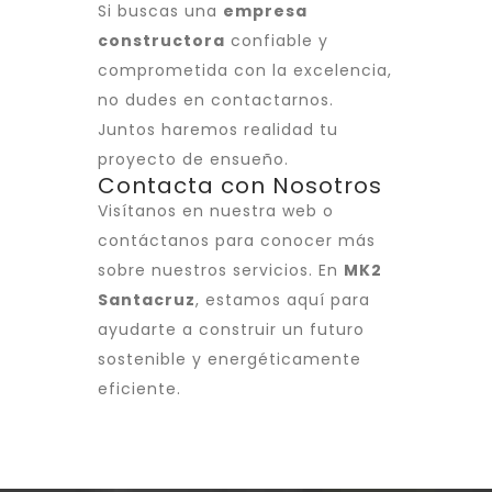
Si buscas una
empresa
constructora
confiable y
comprometida con la excelencia,
no dudes en contactarnos.
Juntos haremos realidad tu
proyecto de ensueño.
Contacta con Nosotros
Visítanos en nuestra web o
contáctanos para conocer más
sobre nuestros servicios. En
MK2
Santacruz
, estamos aquí para
ayudarte a construir un futuro
sostenible y energéticamente
eficiente.