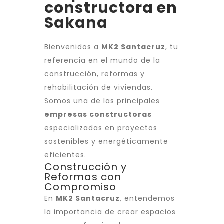
constructora en
Sakana
Bienvenidos a
MK2 Santacruz
, tu
referencia en el mundo de la
construcción, reformas y
rehabilitación de viviendas.
Somos una de las principales
empresas constructoras
especializadas en proyectos
sostenibles y energéticamente
eficientes.
Construcción y
Reformas con
Compromiso
En
MK2 Santacruz
, entendemos
la importancia de crear espacios