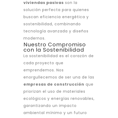
viviendas pasivas
son la
solución perfecta para quienes
buscan eficiencia energética y
sostenibilidad, combinando
tecnología avanzada y diseños
modernos.
Nuestro Compromiso
con la Sostenibilidad
La sostenibilidad es el corazón de
cada proyecto que
emprendemos. Nos
enorgullecemos de ser una de las
empresas de construcción
que
priorizan el uso de materiales
ecológicos y energías renovables,
garantizando un impacto
ambiental mínimo y un futuro