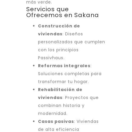
más verde.
Servicios que
Ofrecemos en Sakana
Construcción de
viviendas
: Diseños
personalizados que cumplen
con los principios
Passivhaus.
Reformas integrales
:
Soluciones completas para
transformar tu hogar.
Rehabilitación de
viviendas
: Proyectos que
combinan historia y
modernidad.
Casas pasivas
: Viviendas
de alta eficiencia