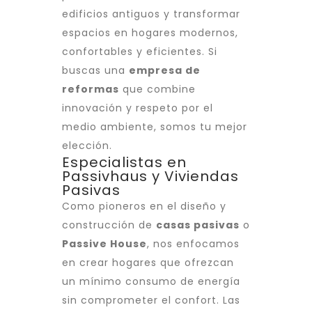
edificios antiguos y transformar
espacios en hogares modernos,
confortables y eficientes. Si
buscas una
empresa de
reformas
que combine
innovación y respeto por el
medio ambiente, somos tu mejor
elección.
Especialistas en
Passivhaus y Viviendas
Pasivas
Como pioneros en el diseño y
construcción de
casas pasivas
o
Passive House
, nos enfocamos
en crear hogares que ofrezcan
un mínimo consumo de energía
sin comprometer el confort. Las