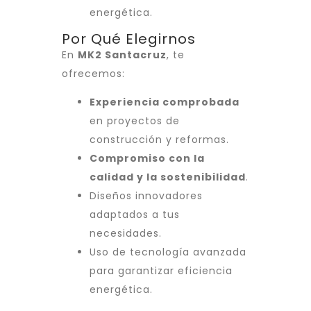
energética.
Por Qué Elegirnos
En
MK2 Santacruz
, te
ofrecemos:
Experiencia comprobada
en proyectos de
construcción y reformas.
Compromiso con la
calidad y la sostenibilidad
.
Diseños innovadores
adaptados a tus
necesidades.
Uso de tecnología avanzada
para garantizar eficiencia
energética.