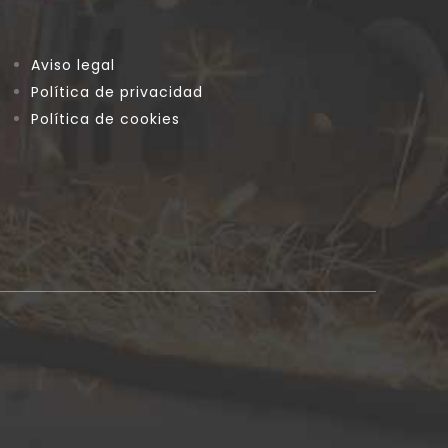
Aviso legal
Política de privacidad
Política de cookies