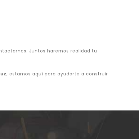
ntactarnos. Juntos haremos realidad tu
ruz
, estamos aquí para ayudarte a construir