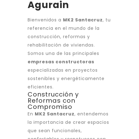
Agurain
Bienvenidos a
MK2 Santacruz
, tu
referencia en el mundo de la
construcción, reformas y
rehabilitación de viviendas.
Somos una de las principales
empresas constructoras
especializadas en proyectos
sostenibles y energéticamente
eficientes.
Construcción y
Reformas con
Compromiso
En
MK2 Santacruz
, entendemos
la importancia de crear espacios
que sean funcionales,