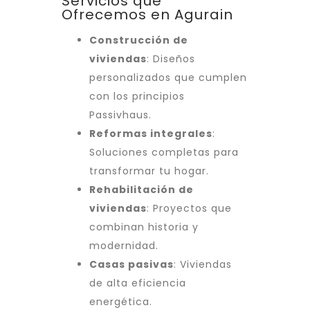
Servicios que
Ofrecemos en Agurain
Construcción de
viviendas
: Diseños
personalizados que cumplen
con los principios
Passivhaus.
Reformas integrales
:
Soluciones completas para
transformar tu hogar.
Rehabilitación de
viviendas
: Proyectos que
combinan historia y
modernidad.
Casas pasivas
: Viviendas
de alta eficiencia
energética.