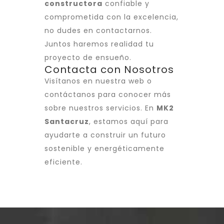
constructora
confiable y
comprometida con la excelencia,
no dudes en contactarnos.
Juntos haremos realidad tu
proyecto de ensueño.
Contacta con Nosotros
Visítanos en nuestra web o
contáctanos para conocer más
sobre nuestros servicios. En
MK2
Santacruz
, estamos aquí para
ayudarte a construir un futuro
sostenible y energéticamente
eficiente.