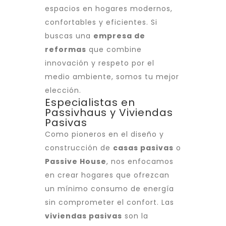
espacios en hogares modernos,
confortables y eficientes. Si
buscas una
empresa de
reformas
que combine
innovación y respeto por el
medio ambiente, somos tu mejor
elección.
Especialistas en
Passivhaus y Viviendas
Pasivas
Como pioneros en el diseño y
construcción de
casas pasivas
o
Passive House
, nos enfocamos
en crear hogares que ofrezcan
un mínimo consumo de energía
sin comprometer el confort. Las
viviendas pasivas
son la