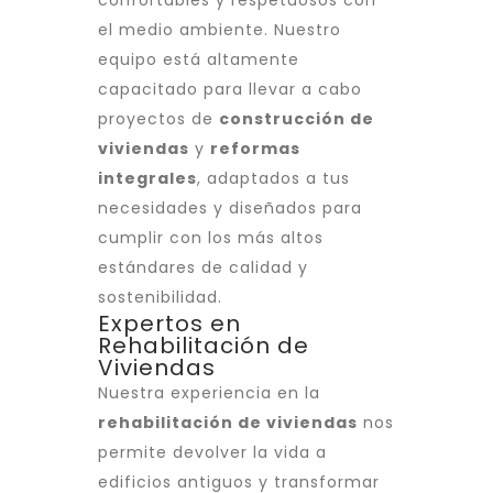
confortables y respetuosos con
el medio ambiente. Nuestro
equipo está altamente
capacitado para llevar a cabo
proyectos de
construcción de
viviendas
y
reformas
integrales
, adaptados a tus
necesidades y diseñados para
cumplir con los más altos
estándares de calidad y
sostenibilidad.
Expertos en
Rehabilitación de
Viviendas
Nuestra experiencia en la
rehabilitación de viviendas
nos
permite devolver la vida a
edificios antiguos y transformar