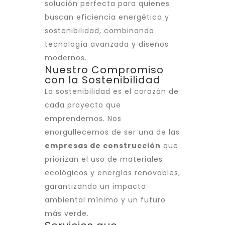
solución perfecta para quienes
buscan eficiencia energética y
sostenibilidad, combinando
tecnología avanzada y diseños
modernos.
Nuestro Compromiso
con la Sostenibilidad
La sostenibilidad es el corazón de
cada proyecto que
emprendemos. Nos
enorgullecemos de ser una de las
empresas de construcción
que
priorizan el uso de materiales
ecológicos y energías renovables,
garantizando un impacto
ambiental mínimo y un futuro
más verde.