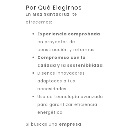
Por Qué Elegirnos
En
MK2 Santacruz
, te
ofrecemos:
Experiencia comprobada
en proyectos de
construcción y reformas.
Compromiso con la
calidad y la sostenibilidad
.
Diseños innovadores
adaptados a tus
necesidades.
Uso de tecnología avanzada
para garantizar eficiencia
energética.
Si buscas una
empresa