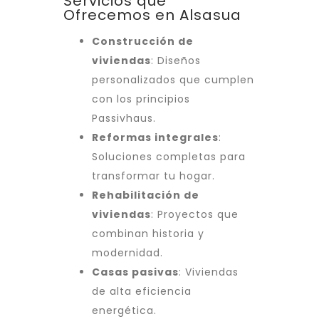
Servicios que
Ofrecemos en Alsasua
Construcción de
viviendas
: Diseños
personalizados que cumplen
con los principios
Passivhaus.
Reformas integrales
:
Soluciones completas para
transformar tu hogar.
Rehabilitación de
viviendas
: Proyectos que
combinan historia y
modernidad.
Casas pasivas
: Viviendas
de alta eficiencia
energética.