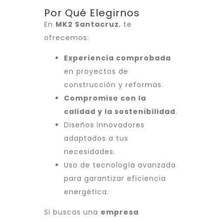
Por Qué Elegirnos
En
MK2 Santacruz
, te
ofrecemos:
Experiencia comprobada
en proyectos de
construcción y reformas.
Compromiso con la
calidad y la sostenibilidad
.
Diseños innovadores
adaptados a tus
necesidades.
Uso de tecnología avanzada
para garantizar eficiencia
energética.
Si buscas una
empresa