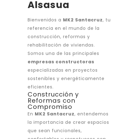
Alsasua
Bienvenidos a
MK2 Santacruz
, tu
referencia en el mundo de la
construcción, reformas y
rehabilitación de viviendas.
Somos una de las principales
empresas constructoras
especializadas en proyectos
sostenibles y energéticamente
eficientes.
Construcción y
Reformas con
Compromiso
En
MK2 Santacruz
, entendemos
la importancia de crear espacios
que sean funcionales,