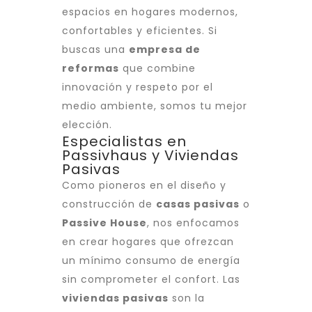
espacios en hogares modernos,
confortables y eficientes. Si
buscas una
empresa de
reformas
que combine
innovación y respeto por el
medio ambiente, somos tu mejor
elección.
Especialistas en
Passivhaus y Viviendas
Pasivas
Como pioneros en el diseño y
construcción de
casas pasivas
o
Passive House
, nos enfocamos
en crear hogares que ofrezcan
un mínimo consumo de energía
sin comprometer el confort. Las
viviendas pasivas
son la