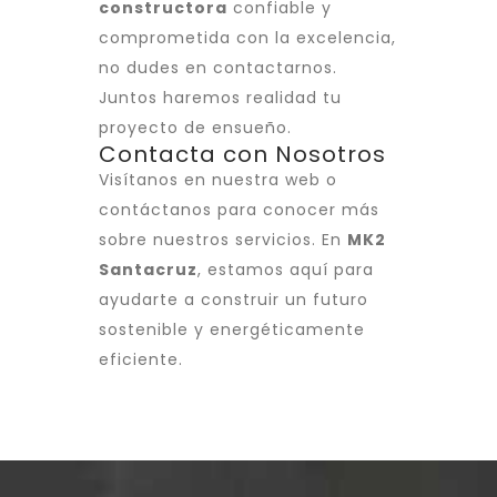
constructora
confiable y
comprometida con la excelencia,
no dudes en contactarnos.
Juntos haremos realidad tu
proyecto de ensueño.
Contacta con Nosotros
Visítanos en nuestra web o
contáctanos para conocer más
sobre nuestros servicios. En
MK2
Santacruz
, estamos aquí para
ayudarte a construir un futuro
sostenible y energéticamente
eficiente.