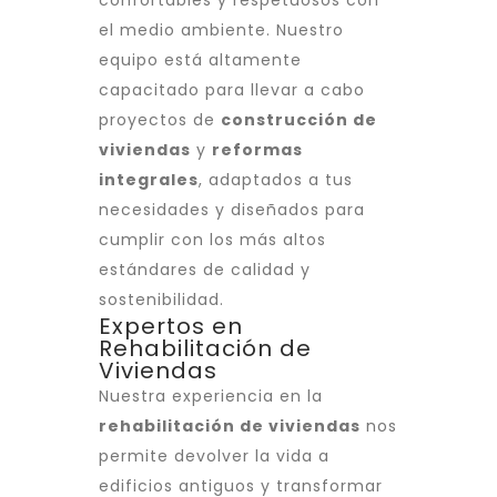
confortables y respetuosos con
el medio ambiente. Nuestro
equipo está altamente
capacitado para llevar a cabo
proyectos de
construcción de
viviendas
y
reformas
integrales
, adaptados a tus
necesidades y diseñados para
cumplir con los más altos
estándares de calidad y
sostenibilidad.
Expertos en
Rehabilitación de
Viviendas
Nuestra experiencia en la
rehabilitación de viviendas
nos
permite devolver la vida a
edificios antiguos y transformar