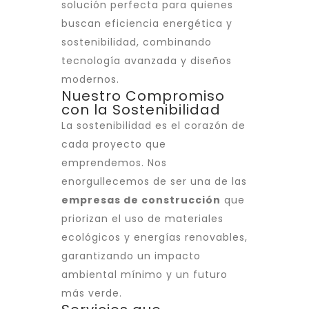
solución perfecta para quienes
buscan eficiencia energética y
sostenibilidad, combinando
tecnología avanzada y diseños
modernos.
Nuestro Compromiso
con la Sostenibilidad
La sostenibilidad es el corazón de
cada proyecto que
emprendemos. Nos
enorgullecemos de ser una de las
empresas de construcción
que
priorizan el uso de materiales
ecológicos y energías renovables,
garantizando un impacto
ambiental mínimo y un futuro
más verde.